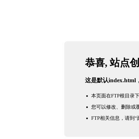
你好！欢迎访问米兰·(milan)中国官方网站！
网站地图
米兰·(milan)中国官方网站