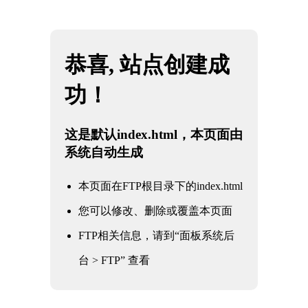
你好！欢迎访问米兰·(milan)中国官方网站！
网站地图
米兰·(milan)中国官方网站
网站