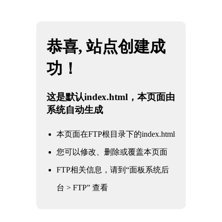
网站地图
米兰·(milan)中国官方网站
☰
电力电站阀门
核电军工阀门
电力电站阀门
石油化工阀门
水利水务阀门
冶金工业阀门
通用工业阀门