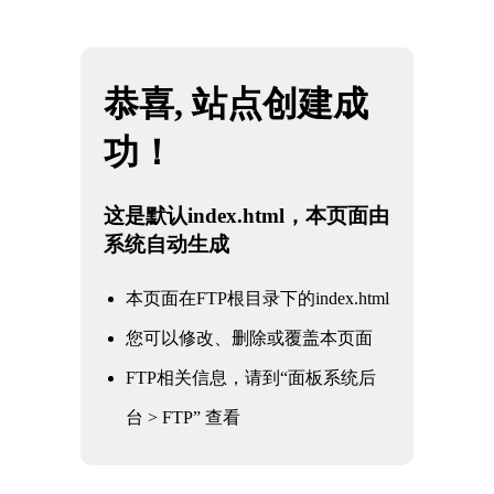
你好！欢迎访问米兰·(milan)中国官方网站！
网站地图
米兰·(milan)中国官方网站
网站