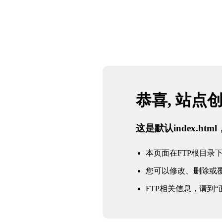
你好！欢迎访问米兰·(milan)中国官方网站！
网站地图
米兰·(milan)中国官方网站