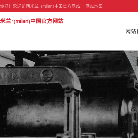
你好！欢迎访问米兰·(milan)中国官方网站！
网站地图
米兰·(milan)中国官方网站
网站